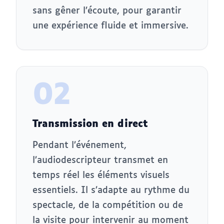
sans gêner l’écoute, pour garantir
une expérience fluide et immersive.
02
Transmission en direct
Pendant l’événement,
l’audiodescripteur transmet en
temps réel les éléments visuels
essentiels. Il s’adapte au rythme du
spectacle, de la compétition ou de
la visite pour intervenir au moment