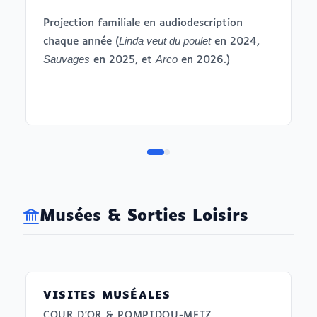
Projection familiale en audiodescription
Linda veut du poulet
chaque année (
en 2024,
Sauvages
Arco
en 2025, et
en 2026.)
Musées & Sorties Loisirs
VISITES MUSÉALES
COUR D'OR & POMPIDOU-METZ