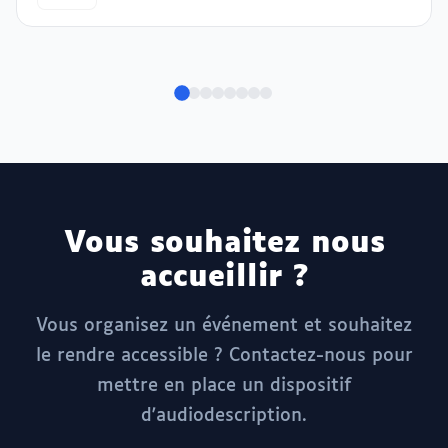
Vous souhaitez nous
accueillir ?
Vous organisez un événement et souhaitez
le rendre accessible ? Contactez-nous pour
mettre en place un dispositif
d'audiodescription.