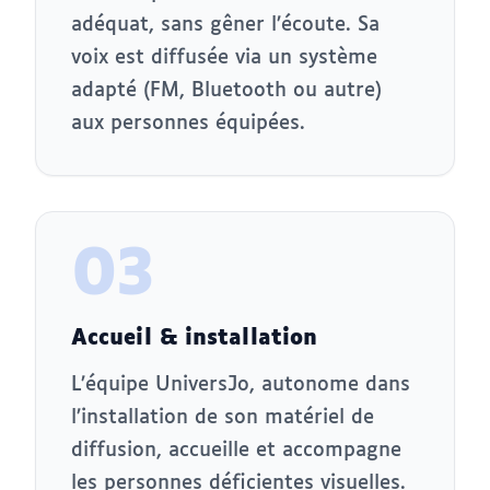
adéquat, sans gêner l’écoute. Sa
voix est diffusée via un système
adapté (FM, Bluetooth ou autre)
aux personnes équipées.
03
Accueil & installation
L’équipe UniversJo, autonome dans
l’installation de son matériel de
diffusion, accueille et accompagne
les personnes déficientes visuelles.