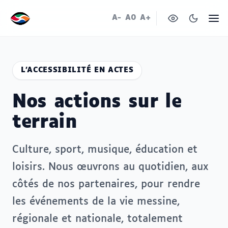
A-
A0
A+
L'ACCESSIBILITÉ EN ACTES
Nos actions sur le
terrain
Culture, sport, musique, éducation et
loisirs. Nous œuvrons au quotidien, aux
côtés de nos partenaires, pour rendre
les événements de la vie messine,
régionale et nationale, totalement