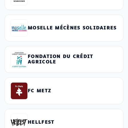
MOSELLE MÉCÈNES SOLIDAIRES
FONDATION DU CRÉDIT
AGRICOLE
FC METZ
HELLFEST