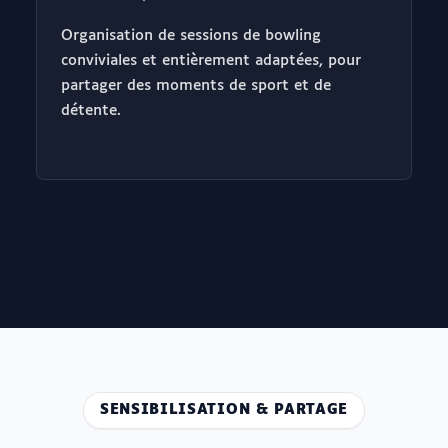
Organisation de sessions de bowling
conviviales et entièrement adaptées, pour
partager des moments de sport et de
détente.
SENSIBILISATION & PARTAGE