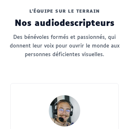
L'ÉQUIPE SUR LE TERRAIN
Nos audiodescripteurs
Des bénévoles formés et passionnés, qui
donnent leur voix pour ouvrir le monde aux
personnes déficientes visuelles.