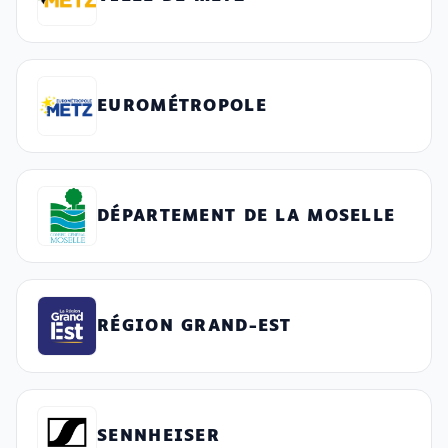
EUROMÉTROPOLE
DÉPARTEMENT DE LA MOSELLE
RÉGION GRAND-EST
SENNHEISER