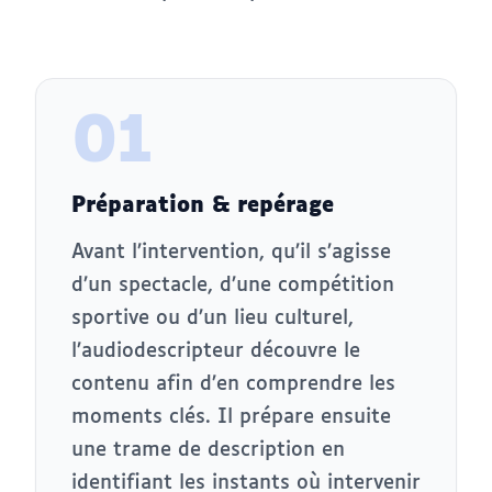
01
Préparation & repérage
Avant l’intervention, qu’il s’agisse
d’un spectacle, d’une compétition
sportive ou d’un lieu culturel,
l’audiodescripteur découvre le
contenu afin d’en comprendre les
moments clés. Il prépare ensuite
une trame de description en
identifiant les instants où intervenir