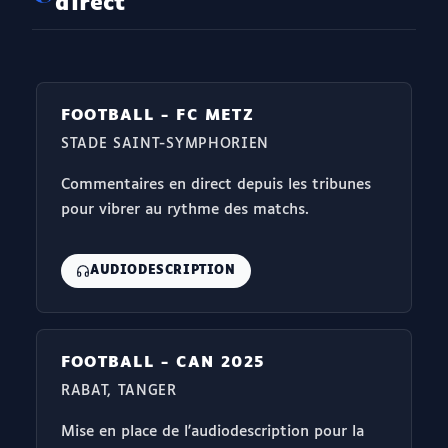
direct
FOOTBALL - FC METZ
STADE SAINT-SYMPHORIEN
Commentaires en direct depuis les tribunes
pour vibrer au rythme des matchs.
AUDIODESCRIPTION
FOOTBALL - CAN 2025
RABAT, TANGER
Mise en place de l'audiodescription pour la