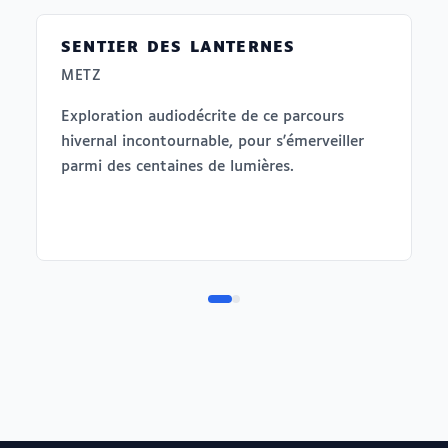
SENTIER DES LANTERNES
METZ
Exploration audiodécrite de ce parcours
hivernal incontournable, pour s'émerveiller
parmi des centaines de lumières.