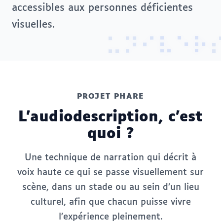
accessibles aux personnes déficientes
visuelles.
⠗
⠑
⠧
⠊
⠝
⠥
PROJET PHARE
L'audiodescription, c'est
quoi ?
Une technique de narration qui décrit à
voix haute ce qui se passe visuellement sur
scène, dans un stade ou au sein d’un lieu
culturel, afin que chacun puisse vivre
l’expérience pleinement.