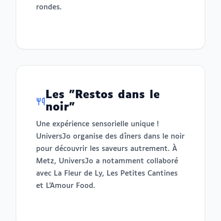
rondes.
Les "Restos dans le
noir"
Une expérience sensorielle unique !
UniversJo organise des dîners dans le noir
pour découvrir les saveurs autrement. À
Metz, UniversJo a notamment collaboré
avec La Fleur de Ly, Les Petites Cantines
et L'Amour Food.