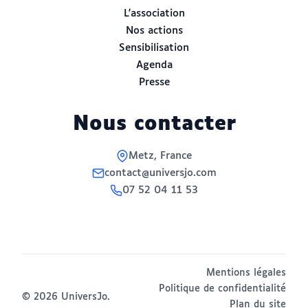
L'association
Nos actions
Sensibilisation
Agenda
Presse
Nous contacter
Metz, France
contact@universjo.com
07 52 04 11 53
Mentions légales
Politique de confidentialité
© 2026 UniversJo.
Plan du site