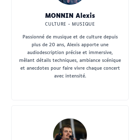
MONNIN Alexis
CULTURE - MUSIQUE
Passionné de musique et de culture depuis
plus de 20 ans, Alexis apporte une
audiodescription précise et immersive,
mêlant détails techniques, ambiance scénique
et anecdotes pour faire vivre chaque concert
avec intensité.