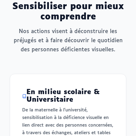
Sensibiliser pour mieux
comprendre
Nos actions visent à déconstruire les
préjugés et à faire découvrir le quotidien
des personnes déficientes visuelles.
En milieu scolaire &
Universitaire
De la maternelle à l'université,
sensibilisation à la déficience visuelle en
lien direct avec des personnes concernées,
à travers des échanges, ateliers et tables