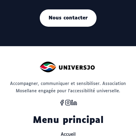
Nous contacter
Accompagner, communiquer et sensibiliser. Association
Mosellane engagée pour l'accessibilité universelle.
Menu principal
Accueil