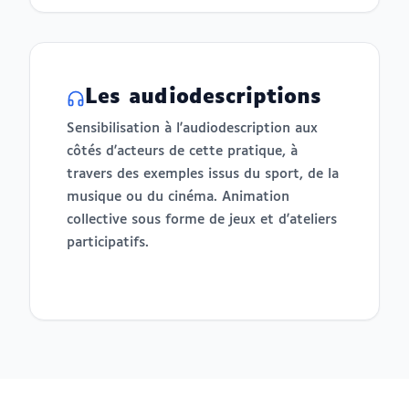
Les audiodescriptions
Sensibilisation à l'audiodescription aux
côtés d'acteurs de cette pratique, à
travers des exemples issus du sport, de la
musique ou du cinéma. Animation
collective sous forme de jeux et d'ateliers
participatifs.