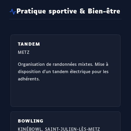
Pratique sportive & Bien-être
TANDEM
METZ
Organisation de randonnées mixtes. Mise à
disposition d'un tandem électrique pour les
adhérents.
BOWLING
KINÉBOWL, SAINT-JULIEN-LÈS-METZ