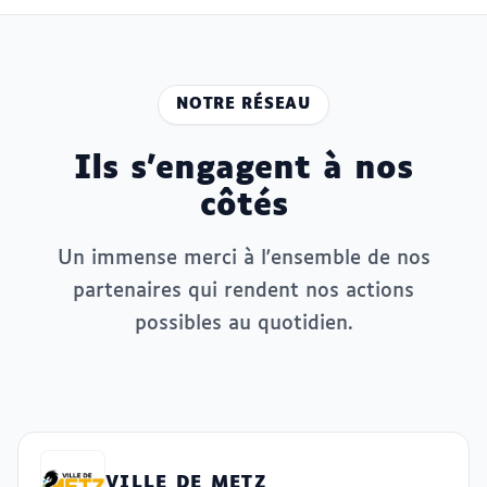
NOTRE RÉSEAU
Ils s'engagent à nos
côtés
Un immense merci à l'ensemble de nos
partenaires qui rendent nos actions
possibles au quotidien.
VILLE DE METZ