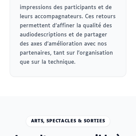
impressions des participants et de
leurs accompagnateurs. Ces retours
permettent d’affiner la qualité des
audiodescriptions et de partager
des axes d'amélioration avec nos
partenaires, tant sur l'organisation
que sur la technique.
ARTS, SPECTACLES & SORTIES