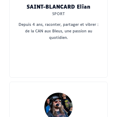
SAINT-BLANCARD Elian
SPORT
Depuis 4 ans, raconter, partager et vibrer :
de la CAN aux Bleus, une passion au
quotidien.