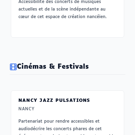
Accessibilité des concerts de musiques
actuelles et de la scène indépendante au
cœur de cet espace de création nancéien.
Cinémas & Festivals
NANCY JAZZ PULSATIONS
NANCY
Partenariat pour rendre accessibles et
audiodécrire les concerts phares de cet