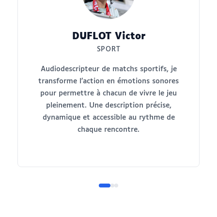
DUFLOT Victor
SPORT
Audiodescripteur de matchs sportifs, je
transforme l’action en émotions sonores
pour permettre à chacun de vivre le jeu
pleinement. Une description précise,
dynamique et accessible au rythme de
chaque rencontre.