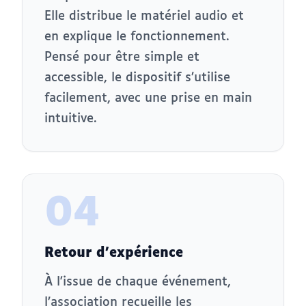
Elle distribue le matériel audio et
en explique le fonctionnement.
Pensé pour être simple et
accessible, le dispositif s’utilise
facilement, avec une prise en main
intuitive.
04
Retour d'expérience
À l'issue de chaque événement,
l’association recueille les