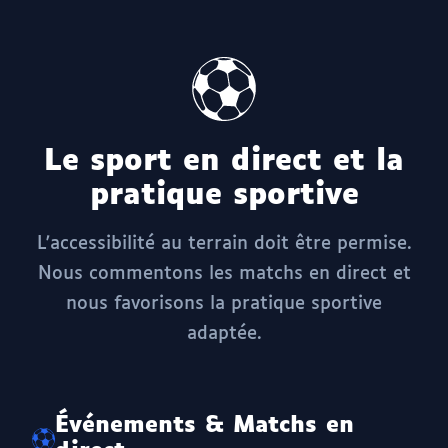
Le sport en direct et la
pratique sportive
L'accessibilité au terrain doit être permise.
Nous commentons les matchs en direct et
nous favorisons la pratique sportive
adaptée.
Événements & Matchs en