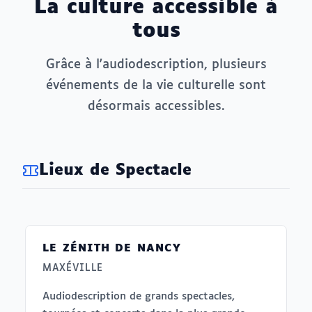
La culture accessible à
tous
Grâce à l'audiodescription, plusieurs
événements de la vie culturelle sont
désormais accessibles.
Lieux de Spectacle
LE ZÉNITH DE NANCY
MAXÉVILLE
Audiodescription de grands spectacles,