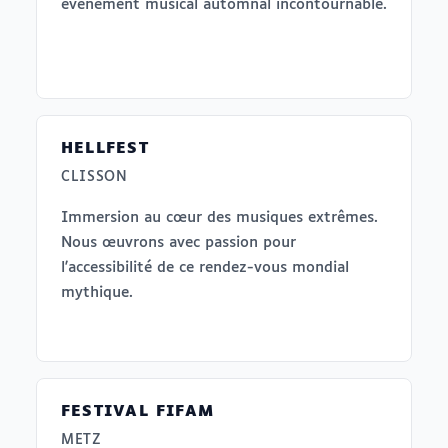
événement musical automnal incontournable.
HELLFEST
CLISSON
Immersion au cœur des musiques extrêmes.
Nous œuvrons avec passion pour
l'accessibilité de ce rendez-vous mondial
mythique.
FESTIVAL FIFAM
METZ