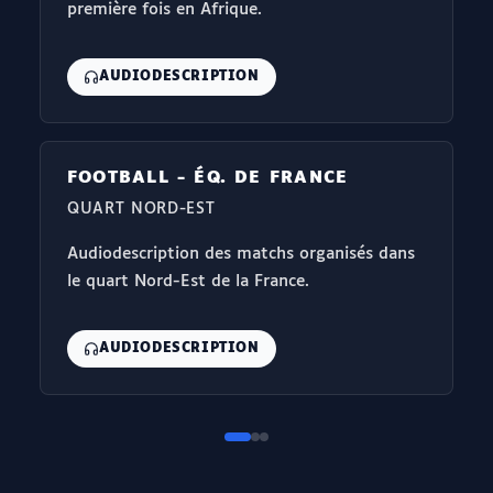
première fois en Afrique.
AUDIODESCRIPTION
FOOTBALL - ÉQ. DE FRANCE
QUART NORD-EST
Audiodescription des matchs organisés dans
le quart Nord-Est de la France.
AUDIODESCRIPTION