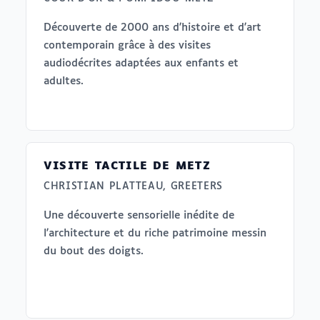
Découverte de 2000 ans d'histoire et d'art
contemporain grâce à des visites
audiodécrites adaptées aux enfants et
adultes.
VISITE TACTILE DE METZ
CHRISTIAN PLATTEAU, GREETERS
Une découverte sensorielle inédite de
l'architecture et du riche patrimoine messin
du bout des doigts.