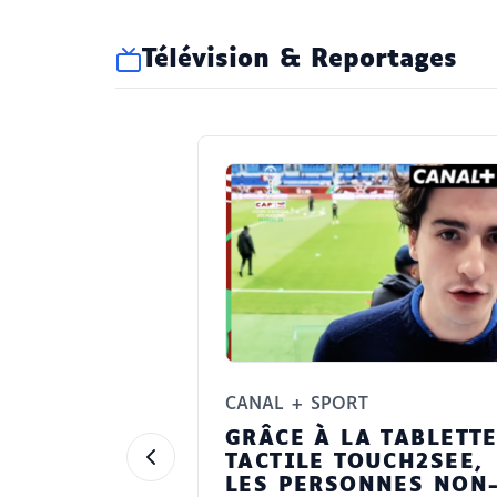
Télévision & Reportages
CANAL + SPORT
GRÂCE À LA TABLETT
TACTILE TOUCH2SEE,
LES PERSONNES NON