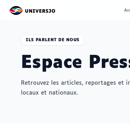
Ac
ILS PARLENT DE NOUS
Espace Pres
Retrouvez les articles, reportages et 
locaux et nationaux.