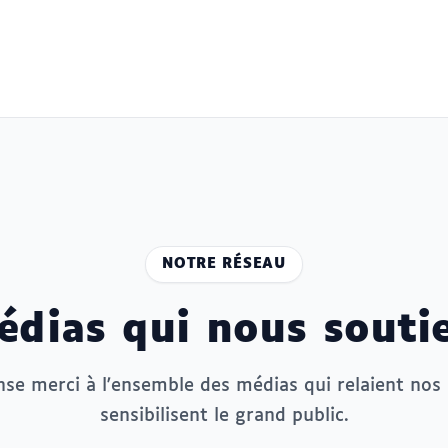
NOTRE RÉSEAU
édias qui nous souti
e merci à l'ensemble des médias qui relaient nos 
sensibilisent le grand public.