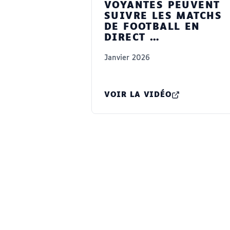
VOYANTES PEUVENT
SUIVRE LES MATCHS
DE FOOTBALL EN
DIRECT …
Janvier 2026
VOIR LA VIDÉO