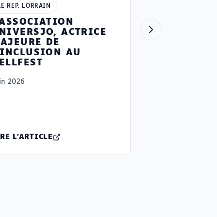
LE REP. LORRAIN
’ASSOCIATION
NIVERSJO, ACTRICE
AJEURE DE
’INCLUSION AU
ELLFEST
in 2026
RE L'ARTICLE