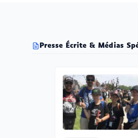
Presse Écrite & Médias Spé