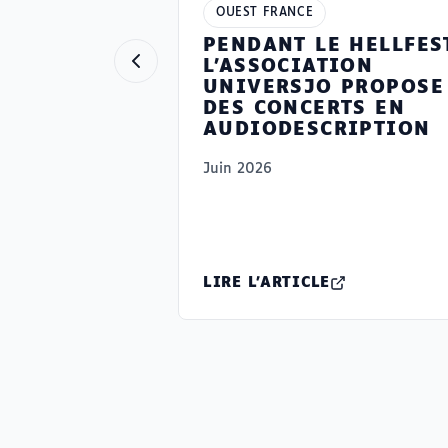
OUEST FRANCE
PENDANT LE HELLFES
L’ASSOCIATION
UNIVERSJO PROPOSE
DES CONCERTS EN
AUDIODESCRIPTION
Juin 2026
LIRE L'ARTICLE