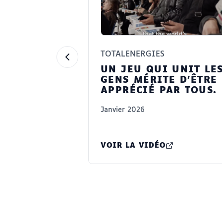
TOTALENERGIES
UN JEU QUI UNIT LE
GENS MÉRITE D’ÊTRE
APPRÉCIÉ PAR TOUS.
Janvier 2026
VOIR LA VIDÉO