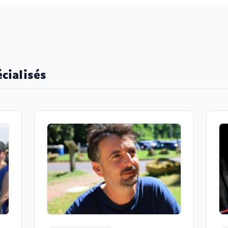
cialisés