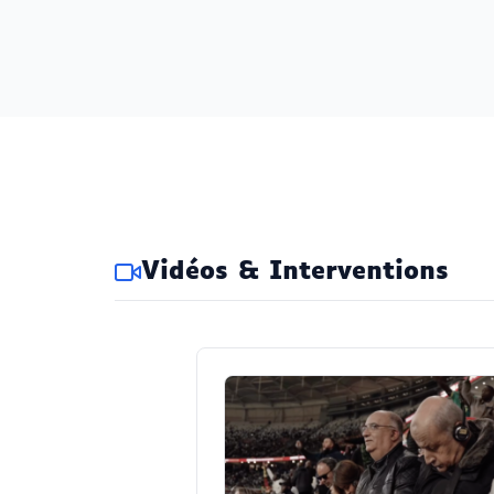
Vidéos & Interventions