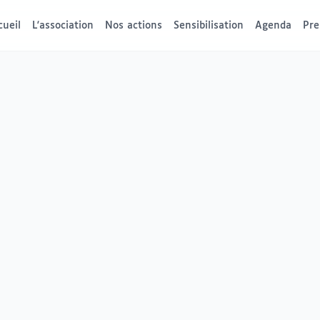
cueil
L'association
Nos actions
Sensibilisation
Agenda
Pre